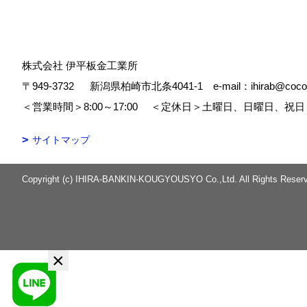
株式会社 伊平板金工業所
〒949-3732
新潟県柏崎市北条4041-1 e-mail：ihirab@cocoa
＜営業時間＞8:00～17:00
＜定休日＞土曜日、日曜日、祝日
サイトマップ
Copyright (c) IHIRA-BANKIN-KOUGYOUSYO Co.,Ltd. All Rights Reser
×