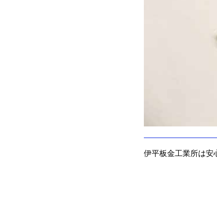
伊平板金工業所は安