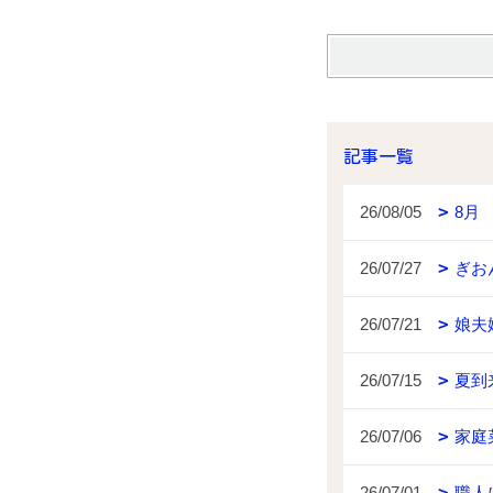
記事一覧
26/08/05
8月
26/07/27
ぎお
26/07/21
娘夫
26/07/15
夏到
26/07/06
家庭
26/07/01
職人