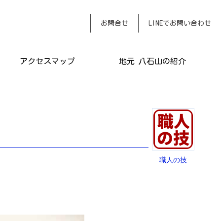
おまかせください
お問合せ
LINEでお問い合わせ
アクセスマップ
地元 八石山の紹介
職人の技