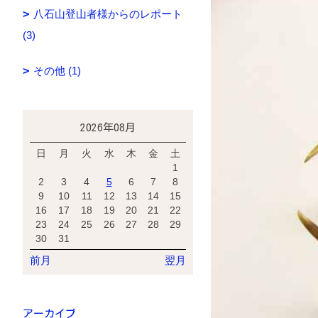
八石山登山者様からのレポート
(3)
その他 (1)
2026年08月
日
月
火
水
木
金
土
1
2
3
4
5
6
7
8
9
10
11
12
13
14
15
16
17
18
19
20
21
22
23
24
25
26
27
28
29
30
31
前月
翌月
アーカイブ