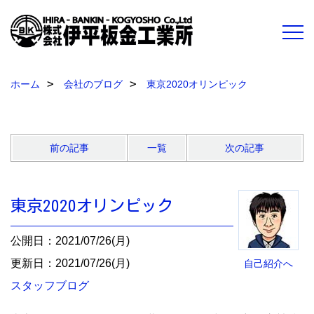
ホーム
会社のブログ
東京2020オリンピック
前の記事
一覧
次の記事
東京2020オリンピック
公開日：2021/07/26(月)
更新日：2021/07/26(月)
自己紹介へ
スタッフブログ