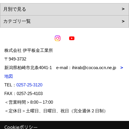
株式会社 伊平板金工業所
〒949-3732
新潟県柏崎市北条4041-1 e-mail：ihirab@cocoa.ocn.ne.jp
地図
TEL：
0257-25-3120
FAX：0257-25-4103
＜営業時間＞8:00～17:00
＜定休日＞土曜日、日曜日、祝日（完全週休２日制）
Cookieポリシー