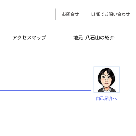
おまかせください
お問合せ
LINEでお問い合わせ
アクセスマップ
地元 八石山の紹介
自己紹介へ