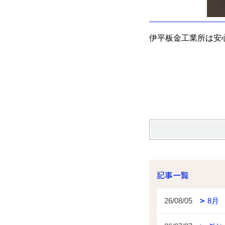
伊平板金工業所は安
記事一覧
26/08/05
8月