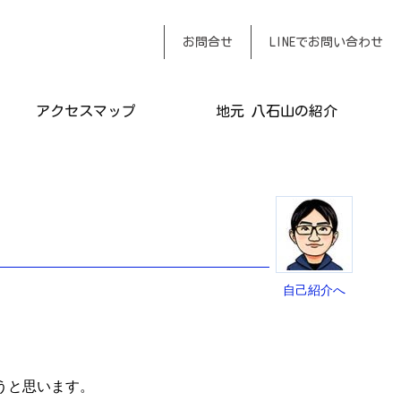
おまかせください
お問合せ
LINEでお問い合わせ
アクセスマップ
地元 八石山の紹介
自己紹介へ
うと思います。