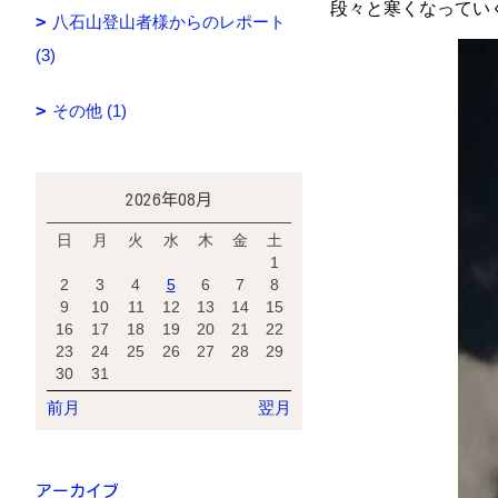
段々と寒くなってい
八石山登山者様からのレポート
(3)
その他 (1)
2026年08月
日
月
火
水
木
金
土
1
2
3
4
5
6
7
8
9
10
11
12
13
14
15
16
17
18
19
20
21
22
23
24
25
26
27
28
29
30
31
前月
翌月
アーカイブ