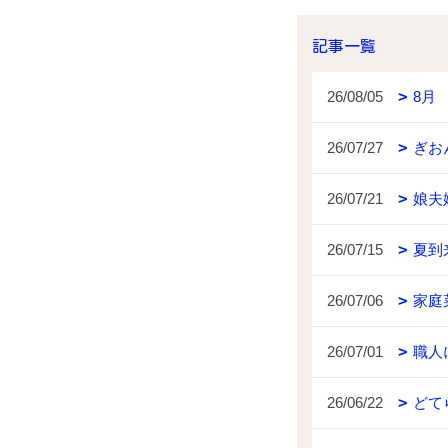
記事一覧
26/08/05
8月
26/07/27
ぎお
26/07/21
娘夫
26/07/15
夏到
26/07/06
家庭
26/07/01
職人
26/06/22
どて