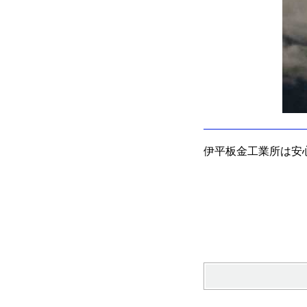
伊平板金工業所は安