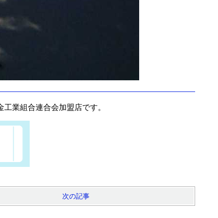
金工業組合連合会加盟店です。
次の記事