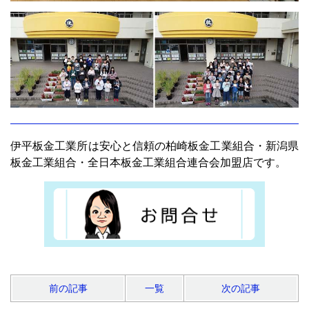
伊平板金工業所は安心と信頼の柏崎板金工業組合・新潟県
板金工業組合・全日本板金工業組合連合会加盟店です。
前の記事
一覧
次の記事