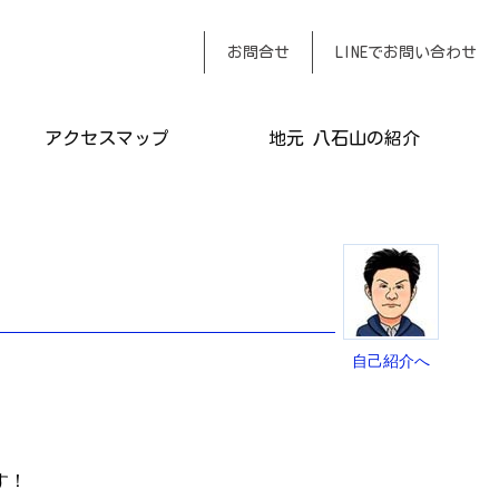
おまかせください
お問合せ
LINEでお問い合わせ
アクセスマップ
地元 八石山の紹介
自己紹介へ
す！