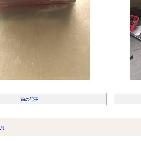
前の記事
9月