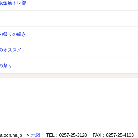
板金筋トレ部
の祭りの続き
のオススメ
の祭り
.ocn.ne.jp
地図
TEL：
0257-25-3120
FAX：0257-25-4103