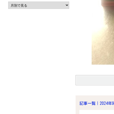
記事一覧｜2024年