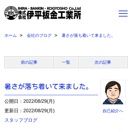
ホーム
会社のブログ
暑さが落ち着いて来ました。
前の記事
一覧
次の記事
暑さが落ち着いて来ました。
公開日：2022/08/29(月)
更新日：2022/08/29(月)
自己紹介へ
スタッフブログ