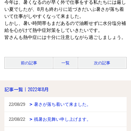
今年は、暑くなるのが早く外で仕事をする私たちには厳し
い夏でしたが、8月も終わりに近づきだいぶ暑さが落ち着
いて仕事がしやすくなって来ました。
しかし、暑い時間帯もまだあるので油断せずに水分塩分補
給を心がけて熱中症対策をしていきたいです。
皆さんも熱中症には十分に注意しながら過ごしましょう。
前の記事
一覧
次の記事
記事一覧｜2022年8月
22/08/29
暑さが落ち着いて来ました。
22/08/22
残暑お見舞い申し上げます。