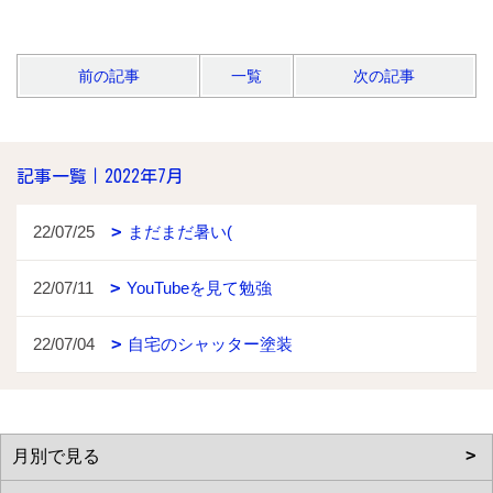
前の記事
一覧
次の記事
記事一覧｜2022年7月
22/07/25
まだまだ暑い(
22/07/11
YouTubeを見て勉強
22/07/04
自宅のシャッター塗装