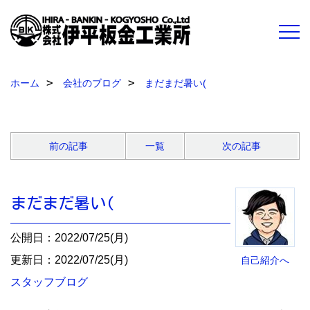
ホーム
会社のブログ
まだまだ暑い(
前の記事
一覧
次の記事
まだまだ暑い(
公開日：2022/07/25(月)
更新日：2022/07/25(月)
自己紹介へ
スタッフブログ