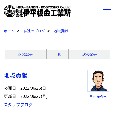
ホーム
会社のブログ
地域貢献
前の記事
一覧
次の記事
地域貢献
公開日：2022/06/26(日)
更新日：2022/06/27(月)
自己紹介へ
スタッフブログ