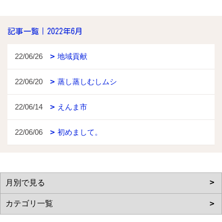
記事一覧｜2022年6月
22/06/26
地域貢献
22/06/20
蒸し蒸しむしムシ
22/06/14
えんま市
22/06/06
初めまして。