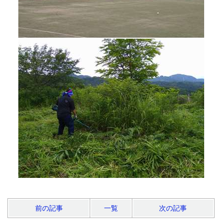
前の記事
一覧
次の記事