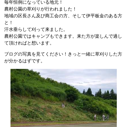
毎年恒例になっている地元！
農村公園の草刈りが行われました！
地域の区長さん及び商工会の方、そして伊平板金のある方
と！
汗水垂らして刈って来ました。
農村公園ではキャンプもできます。来た方が楽しんで過し
て頂ければと想います。
ブログの写真を見てください！きっと一緒に草刈りした方
が分かるはずです。