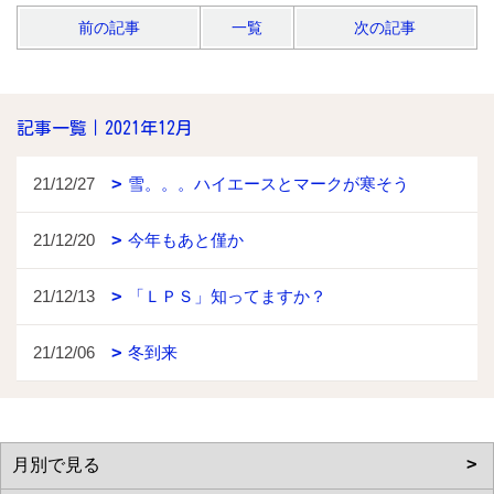
前の記事
一覧
次の記事
記事一覧｜2021年12月
21/12/27
雪。。。ハイエースとマークが寒そう
21/12/20
今年もあと僅か
21/12/13
「ＬＰＳ」知ってますか？
21/12/06
冬到来