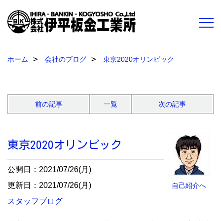
ホーム
会社のブログ
東京2020オリンピック
前の記事
一覧
次の記事
東京2020オリンピック
公開日：2021/07/26(月)
更新日：2021/07/26(月)
自己紹介へ
スタッフブログ