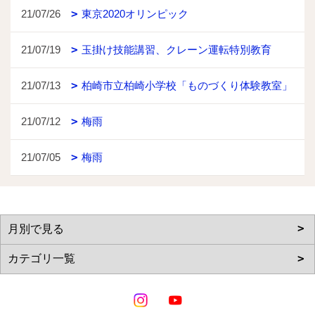
21/07/26
東京2020オリンピック
21/07/19
玉掛け技能講習、クレーン運転特別教育
21/07/13
柏崎市立柏崎小学校「ものづくり体験教室」
21/07/12
梅雨
21/07/05
梅雨