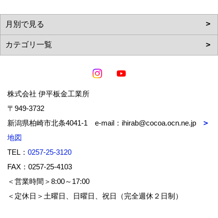
株式会社 伊平板金工業所
〒949-3732
新潟県柏崎市北条4041-1 e-mail：ihirab@cocoa.ocn.ne.jp
地図
TEL：
0257-25-3120
FAX：0257-25-4103
＜営業時間＞8:00～17:00
＜定休日＞土曜日、日曜日、祝日（完全週休２日制）