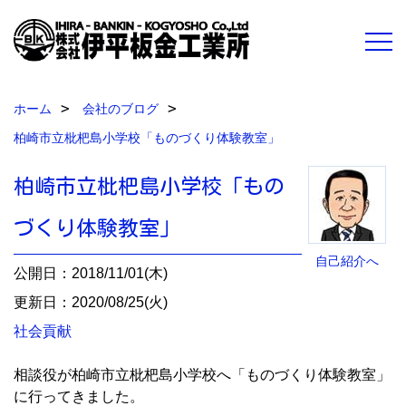
ホーム
会社のブログ
柏崎市立枇杷島小学校「ものづくり体験教室」
柏崎市立枇杷島小学校「もの
づくり体験教室」
自己紹介へ
公開日：2018/11/01(木)
更新日：2020/08/25(火)
社会貢献
相談役が柏崎市立枇杷島小学校へ「ものづくり体験教室」
に行ってきました。