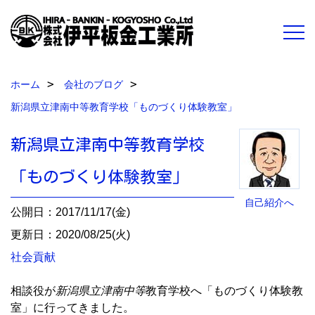
ホーム
会社のブログ
新潟県立津南中等教育学校「ものづくり体験教室」
新潟県立津南中等教育学校
「ものづくり体験教室」
自己紹介へ
公開日：2017/11/17(金)
更新日：2020/08/25(火)
社会貢献
相談役が
新潟県立津南中等
教育学校へ「ものづくり体験教
室」に行ってきました。