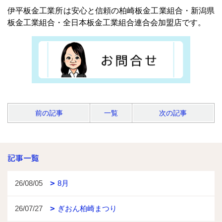
伊平板金工業所は安心と信頼の柏崎板金工業組合・新潟県
板金工業組合・全日本板金工業組合連合会加盟店です。
前の記事
一覧
次の記事
記事一覧
26/08/05
8月
26/07/27
ぎおん柏崎まつり