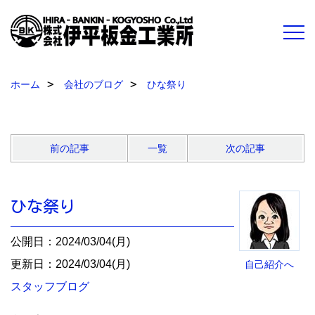
ホーム
会社のブログ
ひな祭り
前の記事
一覧
次の記事
ひな祭り
公開日：2024/03/04(月)
更新日：2024/03/04(月)
自己紹介へ
スタッフブログ