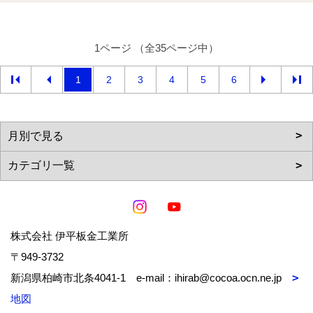
1ページ （全35ページ中）
1
2
3
4
5
6
株式会社 伊平板金工業所
〒949-3732
新潟県柏崎市北条4041-1 e-mail：ihirab@cocoa.ocn.ne.jp
地図