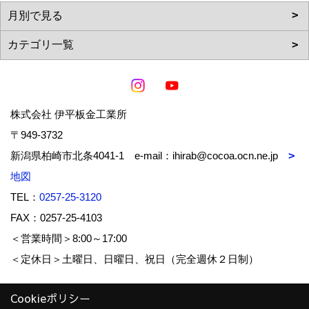
株式会社 伊平板金工業所
〒949-3732
新潟県柏崎市北条4041-1 e-mail：ihirab@cocoa.ocn.ne.jp
地図
TEL：
0257-25-3120
FAX：0257-25-4103
＜営業時間＞8:00～17:00
＜定休日＞土曜日、日曜日、祝日（完全週休２日制）
Cookieポリシー