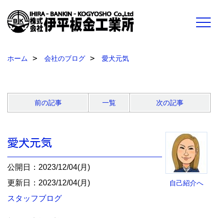
ホーム
会社のブログ
愛犬元気
前の記事
一覧
次の記事
愛犬元気
公開日：2023/12/04(月)
更新日：2023/12/04(月)
自己紹介へ
スタッフブログ