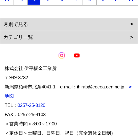
株式会社 伊平板金工業所
〒949-3732
新潟県柏崎市北条4041-1 e-mail：ihirab@cocoa.ocn.ne.jp
地図
TEL：
0257-25-3120
FAX：0257-25-4103
＜営業時間＞8:00～17:00
＜定休日＞土曜日、日曜日、祝日（完全週休２日制）