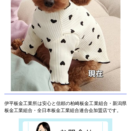
伊平板金工業所は安心と信頼の柏崎板金工業組合・新潟県
板金工業組合・全日本板金工業組合連合会加盟店です。