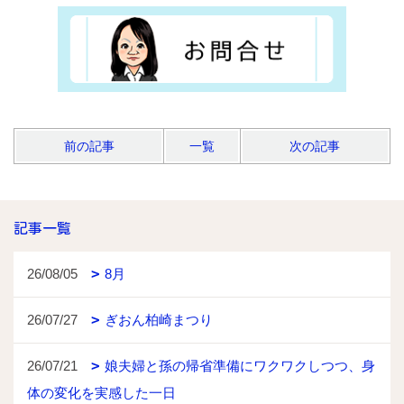
前の記事
一覧
次の記事
記事一覧
26/08/05
8月
26/07/27
ぎおん柏崎まつり
26/07/21
娘夫婦と孫の帰省準備にワクワクしつつ、身
体の変化を実感した一日