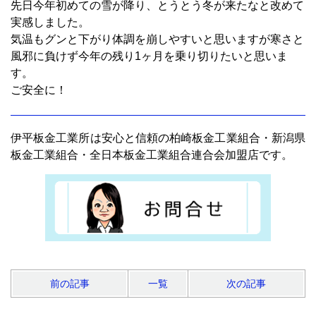
先日今年初めての雪が降り、とうとう冬が来たなと改めて
実感しました。
気温もグンと下がり体調を崩しやすいと思いますが寒さと
風邪に負けず今年の残り1ヶ月を乗り切りたいと思いま
す。
ご安全に！
伊平板金工業所は安心と信頼の柏崎板金工業組合・新潟県
板金工業組合・全日本板金工業組合連合会加盟店です。
前の記事
一覧
次の記事