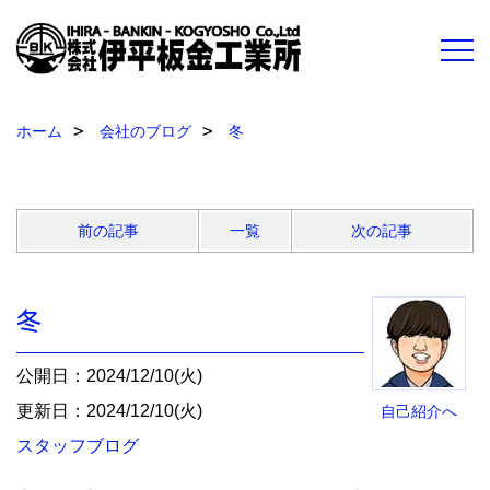
ホーム
会社のブログ
冬
前の記事
一覧
次の記事
冬
公開日：2024/12/10(火)
更新日：2024/12/10(火)
自己紹介へ
スタッフブログ