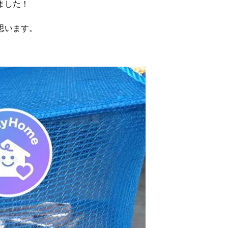
ました！
思います。