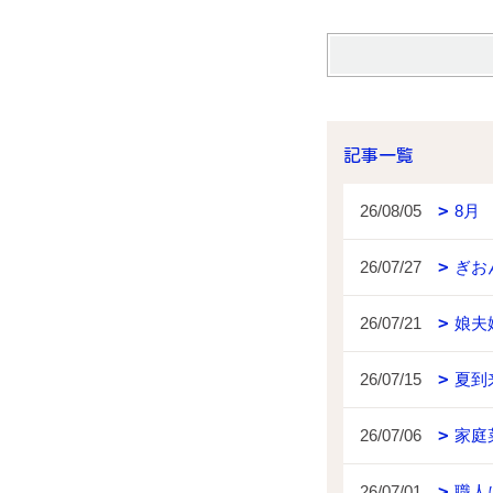
記事一覧
26/08/05
8月
26/07/27
ぎお
26/07/21
娘夫
26/07/15
夏到
26/07/06
家庭
26/07/01
職人