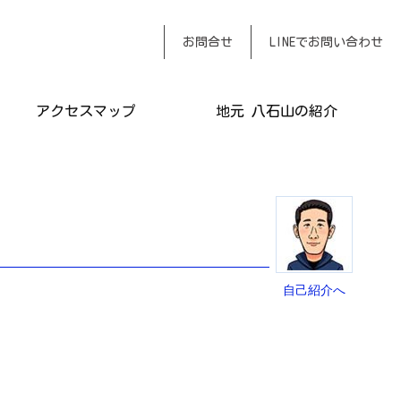
おまかせください
お問合せ
LINEでお問い合わせ
アクセスマップ
地元 八石山の紹介
自己紹介へ