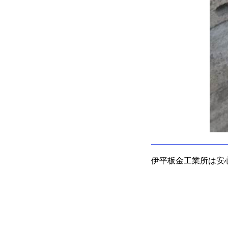
伊平板金工業所は安