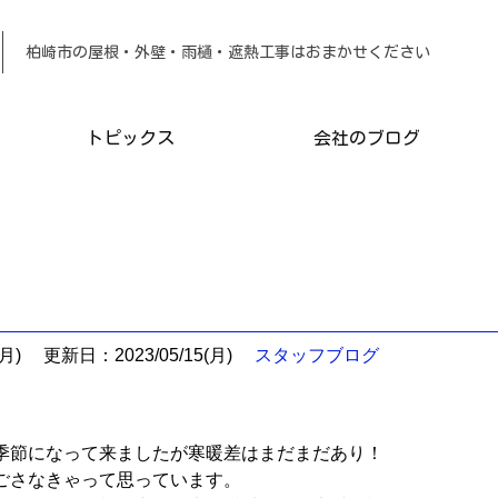
柏崎市の屋根・外壁・雨樋・遮熱工事は
トピックス
会社のブログ
月)
更新日：2023/05/15(月)
スタッフブログ
季節になって来ましたが寒暖差はまだまだあり！
ごさなきゃって思っています。