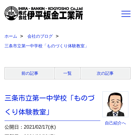
ホーム
会社のブログ
三条市立第一中学校「ものづくり体験教室」
前の記事
一覧
次の記事
三条市立第一中学校「ものづ
くり体験教室」
自己紹介へ
公開日：2021/02/17(水)