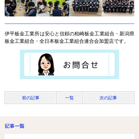
伊平板金工業所は安心と信頼の柏崎板金工業組合・新潟県
板金工業組合・全日本板金工業組合連合会加盟店です。
前の記事
一覧
次の記事
記事一覧