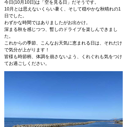
今日(10月10日)は「空を見る日」だそうです。
10月とは思えないくらい暑く、そして穏やかな秋晴れの1
日でした。
わずかな時間ではありましたがお出かけ。
深まる秋を感じつつ、暫しのドライブを楽しんできまし
た。
これからの季節、こんなお天気に恵まれる日は、それだけ
で気分が上がります！
皆様も時節柄、体調を崩さないよう、くれぐれも気をつけ
てお過ごしください。