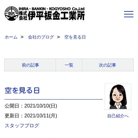
ホーム
会社のブログ
空を見る日
前の記事
一覧
次の記事
空を見る日
公開日：2021/10/10(日)
更新日：2021/10/11(月)
自己紹介へ
スタッフブログ