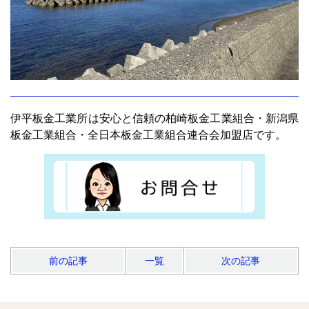
伊平板金工業所は安心と信頼の柏崎板金工業組合・新潟県
板金工業組合・全日本板金工業組合連合会加盟店です。
前の記事
一覧
次の記事