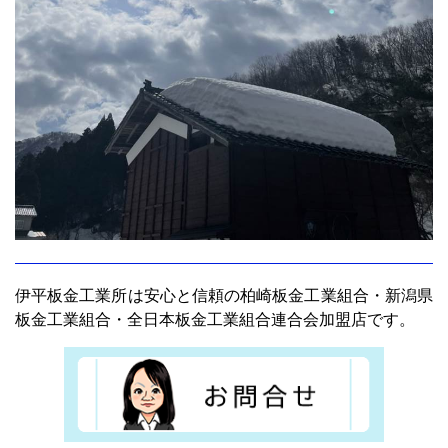
伊平板金工業所は安心と信頼の柏崎板金工業組合・新潟県
板金工業組合・全日本板金工業組合連合会加盟店です。