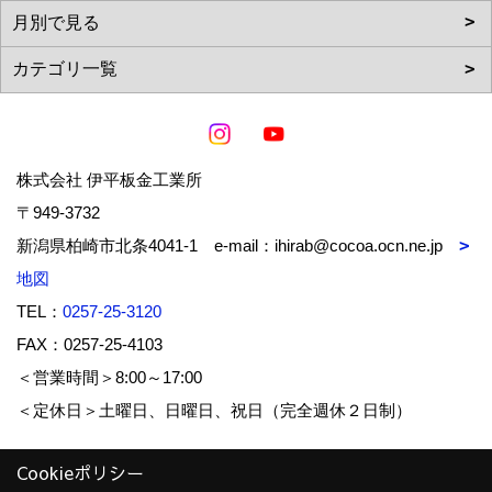
株式会社 伊平板金工業所
〒949-3732
新潟県柏崎市北条4041-1 e-mail：ihirab@cocoa.ocn.ne.jp
地図
TEL：
0257-25-3120
FAX：0257-25-4103
＜営業時間＞8:00～17:00
＜定休日＞土曜日、日曜日、祝日（完全週休２日制）
Cookieポリシー