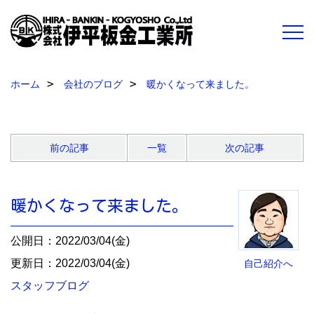
ホーム
会社のブログ
暖かくなって来ました。
前の記事
一覧
次の記事
暖かくなって来ました。
公開日：2022/03/04(金)
更新日：2022/03/04(金)
自己紹介へ
スタッフブログ