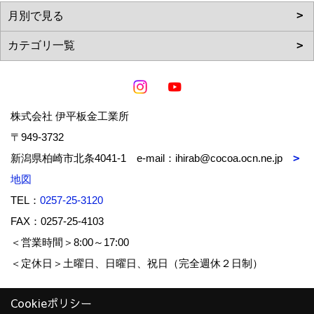
株式会社 伊平板金工業所
〒949-3732
新潟県柏崎市北条4041-1 e-mail：ihirab@cocoa.ocn.ne.jp
地図
TEL：
0257-25-3120
FAX：0257-25-4103
＜営業時間＞8:00～17:00
＜定休日＞土曜日、日曜日、祝日（完全週休２日制）
Cookieポリシー