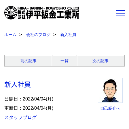
ホーム
会社のブログ
新入社員
前の記事
一覧
次の記事
新入社員
公開日：2022/04/04(月)
更新日：2022/04/04(月)
自己紹介へ
スタッフブログ