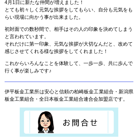
4月1日に新たな仲間が増えました！
とても初々しく元気な挨拶をしてもらい、自分も元気をも
らい現場に向かう事が出来ました。
初対面での数秒間で、相手はその人の印象を決めてしまう
と言われています。
それだけに第一印象、元気な挨拶が大切なんだと、改めて
感じさせてくれる様な挨拶をしてくれました！
これからいろんなことを体験して、一歩一歩、共に歩んで
行く事が楽しみです♪
伊平板金工業所は安心と信頼の柏崎板金工業組合・新潟県
板金工業組合・全日本板金工業組合連合会加盟店です。