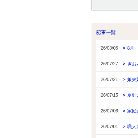
記事一覧
26/08/05
8月
26/07/27
ぎお
26/07/21
娘夫
26/07/15
夏到
26/07/06
家庭
26/07/01
職人