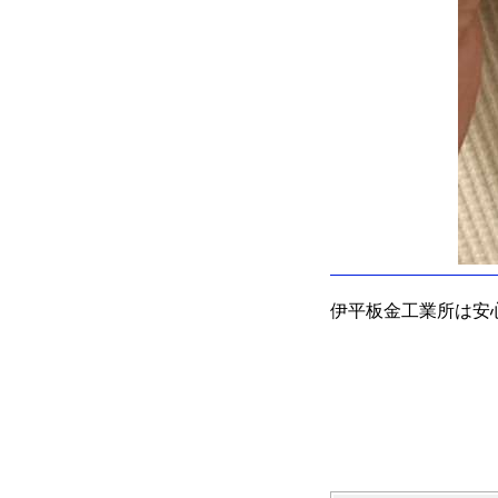
伊平板金工業所は安