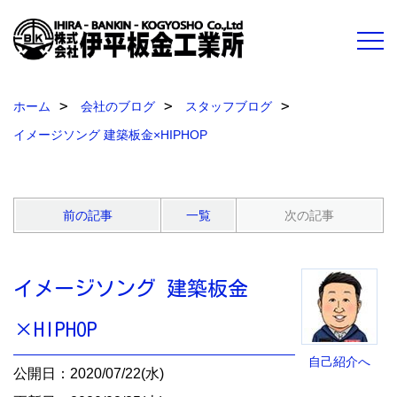
ホーム
会社のブログ
スタッフブログ
イメージソング 建築板金×HIPHOP
前の記事
一覧
次の記事
イメージソング 建築板金
×HIPHOP
自己紹介へ
公開日：2020/07/22(水)