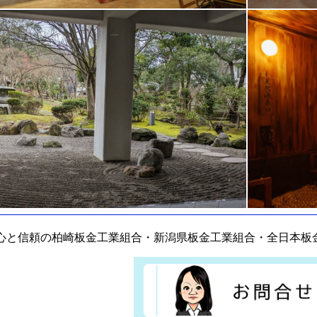
心と信頼の柏崎板金工業組合・新潟県板金工業組合・全日本板