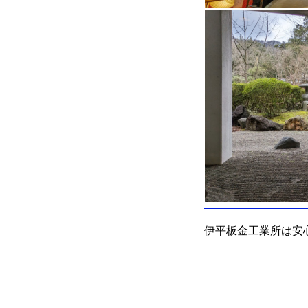
伊平板金工業所は安