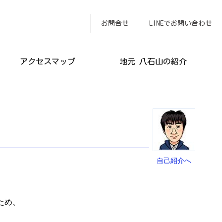
おまかせください
お問合せ
LINEでお問い合わせ
アクセスマップ
地元 八石山の紹介
自己紹介へ
ため、