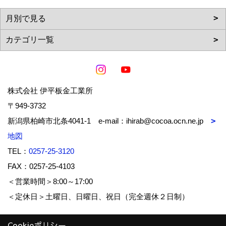
株式会社 伊平板金工業所
〒949-3732
新潟県柏崎市北条4041-1 e-mail：ihirab@cocoa.ocn.ne.jp
地図
TEL：
0257-25-3120
FAX：0257-25-4103
＜営業時間＞8:00～17:00
＜定休日＞土曜日、日曜日、祝日（完全週休２日制）
Cookieポリシー