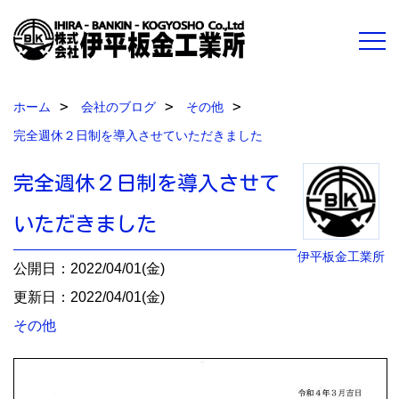
ホーム
会社のブログ
その他
完全週休２日制を導入させていただきました
完全週休２日制を導入させて
いただきました
伊平板金工業所
公開日：2022/04/01(金)
更新日：2022/04/01(金)
その他