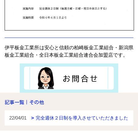
伊平板金工業所は安心と信頼の柏崎板金工業組合・新潟県
板金工業組合・全日本板金工業組合連合会加盟店です。
記事一覧｜その他
22/04/01
完全週休２日制を導入させていただきました